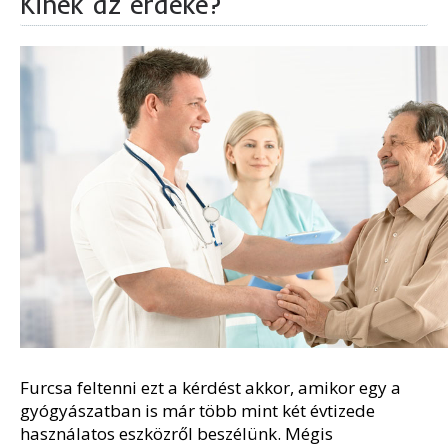
Kinek az érdeke?
Furcsa feltenni ezt a kérdést akkor, amikor egy a
gyógyászatban is már több mint két évtizede
használatos eszközről beszélünk. Mégis