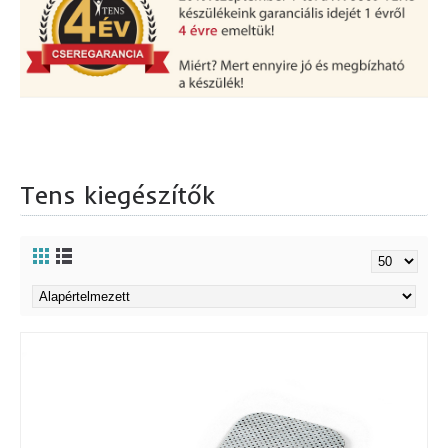
Tens kiegészítők