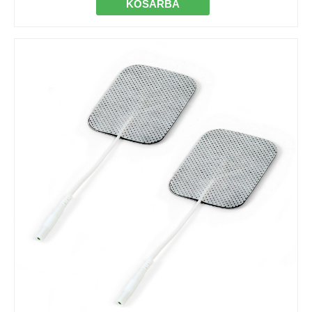
KOSÁRBA