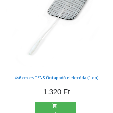
4×6 cm-es TENS Öntapadó elektróda (1 db)
1.320 Ft