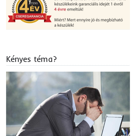
Kényes téma?