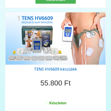
TENS HV6609 készülék
55.800 Ft
Készleten